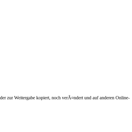
r zur Weitergabe kopiert, noch verÃ¤ndert und auf anderen Online-